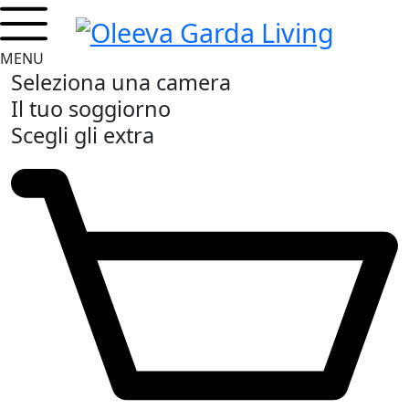
MENU
Seleziona una camera
Il tuo soggiorno
Scegli gli extra