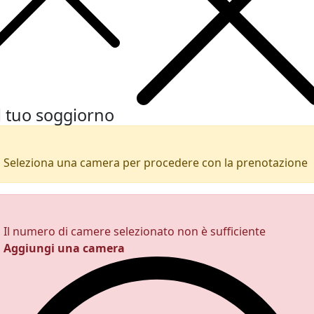
l tuo soggiorno
Seleziona una camera per procedere con la prenotazione
Il numero di camere selezionato non è sufficiente
Aggiungi una camera