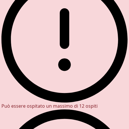
Può essere ospitato un massimo di 12 ospiti