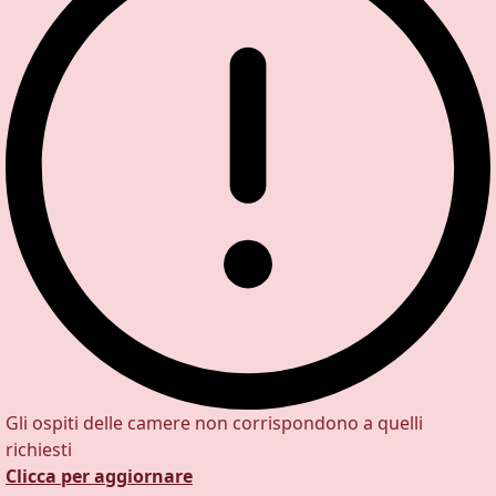
Gli ospiti delle camere non corrispondono a quelli
richiesti
Clicca per aggiornare