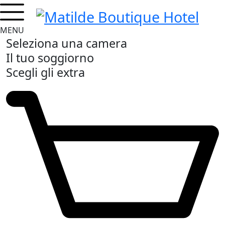
MENU
Seleziona una camera
Il tuo soggiorno
Scegli gli extra