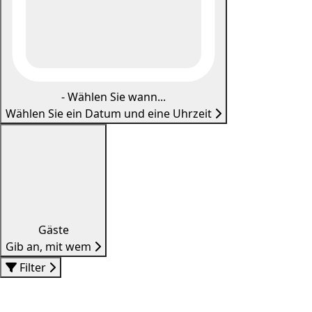
-
Wählen Sie wann...
Wählen Sie ein Datum und eine Uhrzeit
Gäste
Gib an, mit wem
Filter