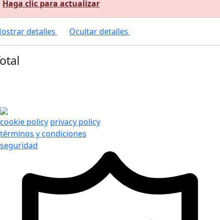
Haga clic para actualizar
ostrar detalles
Ocultar detalles
otal
cookie policy
privacy policy
términos y condiciones
seguridad