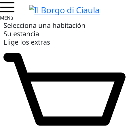
MENú
Selecciona una habitación
Su estancia
Elige los extras