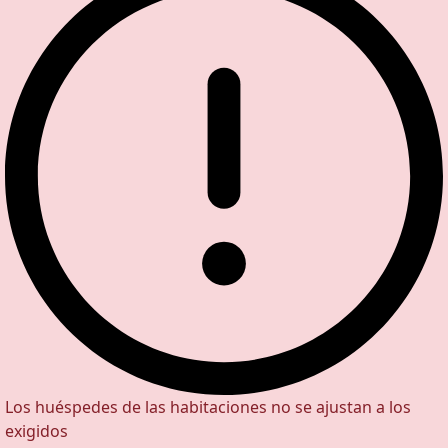
Los huéspedes de las habitaciones no se ajustan a los
exigidos