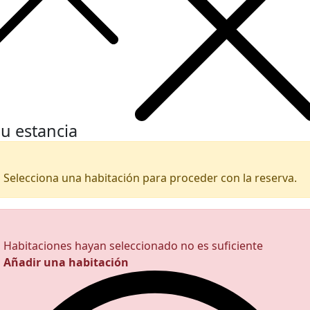
u estancia
Selecciona una habitación para proceder con la reserva.
Habitaciones hayan seleccionado no es suficiente
Añadir una habitación