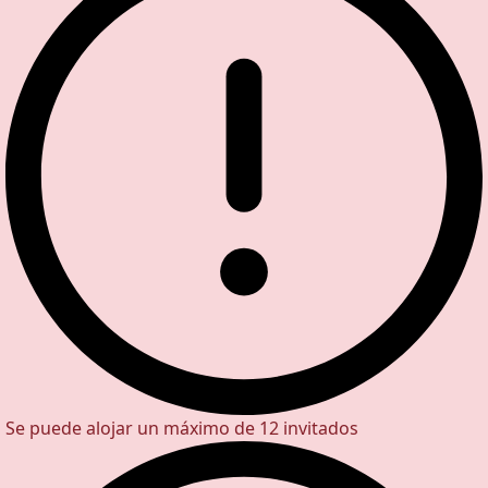
Se puede alojar un máximo de 12 invitados